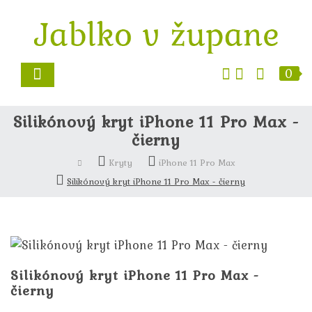
0
Silikónový kryt iPhone 11 Pro Max -
čierny
Kryty
iPhone 11 Pro Max
Silikónový kryt iPhone 11 Pro Max - čierny
Silikónový kryt iPhone 11 Pro Max -
čierny