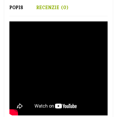
POPIS
RECENZIE (0)