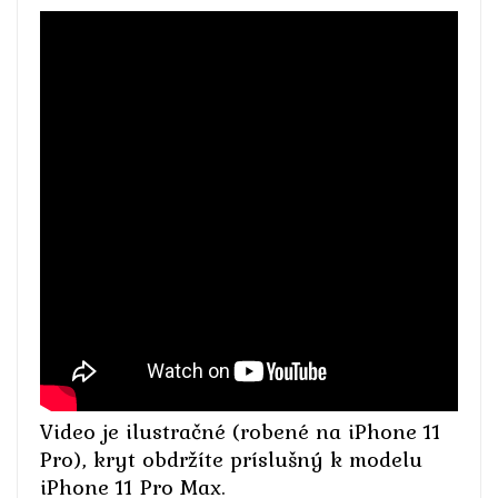
Video je ilustračné (robené na iPhone 11
Pro), kryt obdržíte príslušný k modelu
iPhone 11 Pro Max.