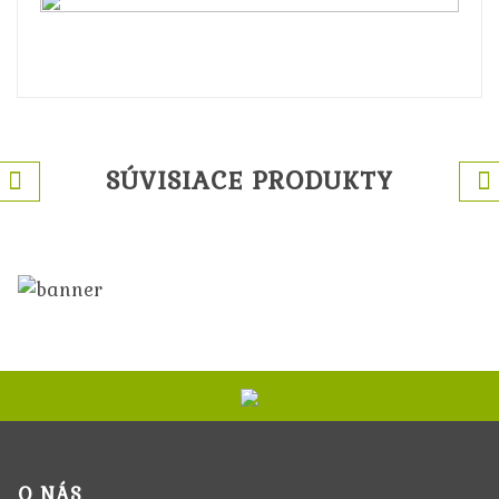
SÚVISIACE PRODUKTY
O NÁS