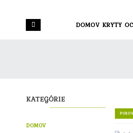
DOMOV
KRYTY
OC
KATEGÓRIE
POROV
DOMOV