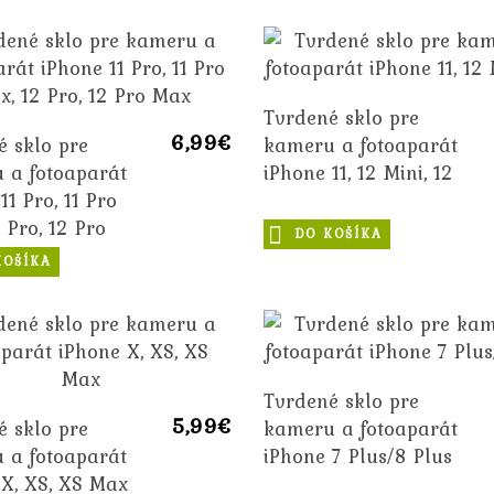
Tvrdené sklo pre
6,99€
é sklo pre
kameru a fotoaparát
 a fotoaparát
iPhone 11, 12 Mini, 12
11 Pro, 11 Pro
 Pro, 12 Pro
DO KOŠÍKA
KOŠÍKA
Tvrdené sklo pre
5,99€
é sklo pre
kameru a fotoaparát
 a fotoaparát
iPhone 7 Plus/8 Plus
 X, XS, XS Max