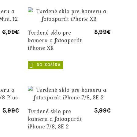
6,99€
5,99€
Tvrdené sklo pre
kameru a fotoaparát
iPhone XR
DO KOŠÍKA
5,99€
5,99€
Tvrdené sklo pre
kameru a fotoaparát
iPhone 7/8, SE 2