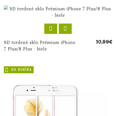
10,99€
9D tvrdené sklo Prémium iPhone
7 Plus/8 Plus - biele
DO KOŠÍKA