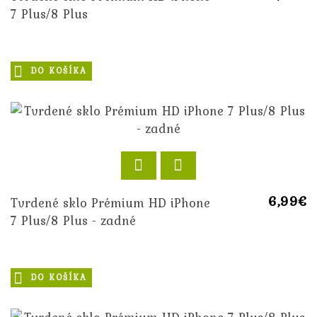
7 Plus/8 Plus
DO KOŠÍKA
6,99€
Tvrdené sklo Prémium HD iPhone
7 Plus/8 Plus - zadné
DO KOŠÍKA