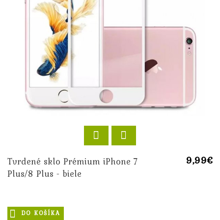
9,99€
Tvrdené sklo Prémium iPhone 7
Plus/8 Plus - biele
DO KOŠÍKA