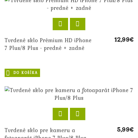
12,99€
Tvrdené sklo Prémium HD iPhone
7 Plus/8 Plus - predné + zadné
DO KOŠÍKA
5,99€
Tvrdené sklo pre kameru a
fotoaparát iPhone 7 Plus/8 Plus