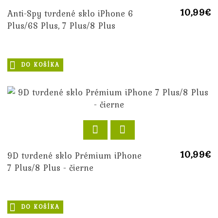
10,99€
Anti-Spy tvrdené sklo iPhone 6
Plus/6S Plus, 7 Plus/8 Plus
DO KOŠÍKA
10,99€
9D tvrdené sklo Prémium iPhone
7 Plus/8 Plus - čierne
DO KOŠÍKA