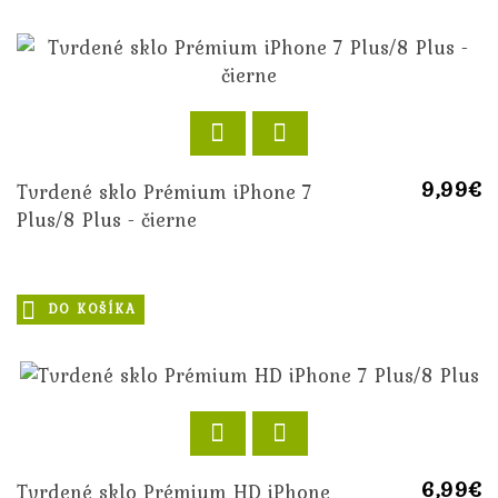
9,99€
Tvrdené sklo Prémium iPhone 7
Plus/8 Plus - čierne
DO KOŠÍKA
6,99€
Tvrdené sklo Prémium HD iPhone