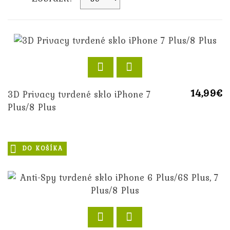
14,99€
3D Privacy tvrdené sklo iPhone 7
Plus/8 Plus
DO KOŠÍKA