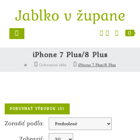
0
iPhone 7 Plus/8 Plus
Ochranné sklá
iPhone 7 Plus/8 Plus
POROVNAŤ VÝROBOK (0)
Zoradiť podľa:
Zobraziť: