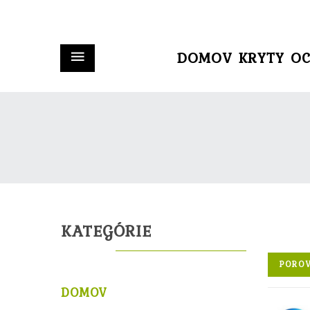
DOMOV
KRYTY
OC
KATEGÓRIE
POROV
DOMOV