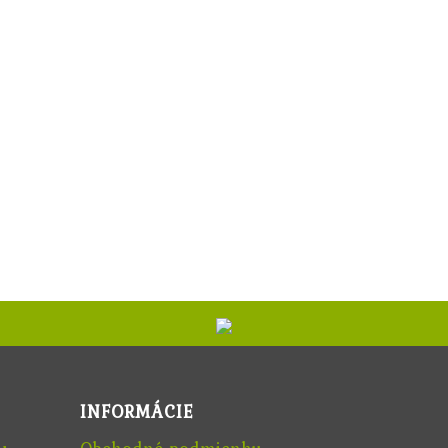
INFORMÁCIE