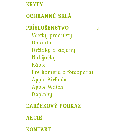
KRYTY
OCHRANNÉ SKLÁ
PRÍSLUŠENSTVO
Všetky produkty
Do auta
Držiaky a stojany
Nabíjačky
Káble
Pre kameru a fotoaparát
Apple AirPods
Apple Watch
Doplnky
DARČEKOVÝ POUKAZ
AKCIE
KONTAKT