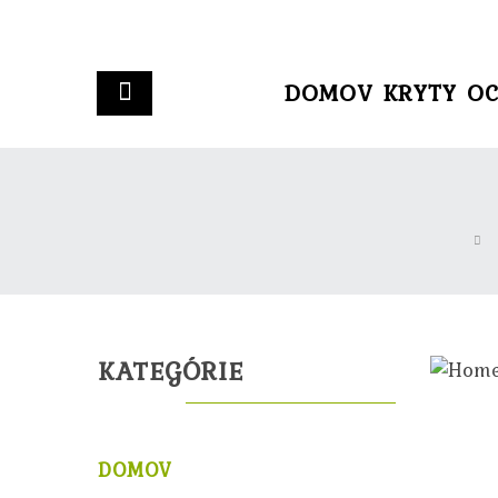
DOMOV
KRYTY
OC
KATEGÓRIE
DOMOV