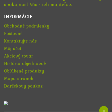
spokojnosť Vás - ich majiteľov.
INFORMÁCIE
Obchodné podmienky
Poštovné
Kontaktujte nás
Môj účet
Akciový tovar
História objednávok
Obľúbené produkty
Mapa stránok
Darčekový poukaz