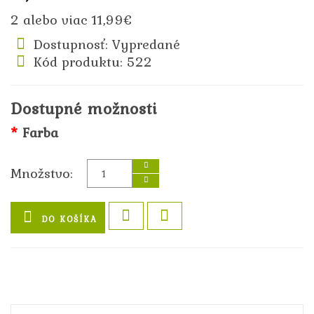
2 alebo viac 11,99€
Dostupnosť: Vypredané
Kód produktu: 522
Dostupné možnosti
Farba
Množstvo:
DO KOŠÍKA