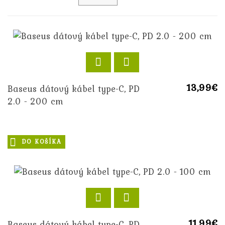
13,99€
Baseus dátový kábel type-C, PD
2.0 - 200 cm
DO KOŠÍKA
11,99€
Baseus dátový kábel type-C, PD