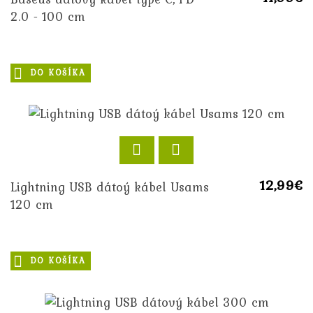
2.0 - 100 cm
DO KOŠÍKA
12,99€
Lightning USB dátoý kábel Usams
120 cm
DO KOŠÍKA