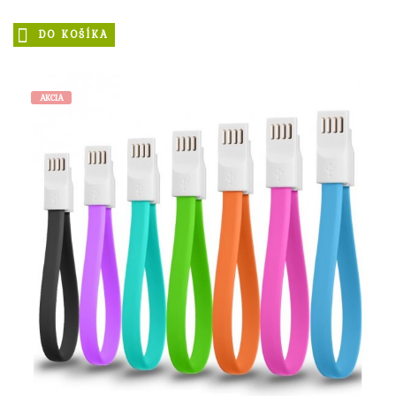
DO KOŠÍKA
AKCIA