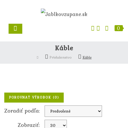
0
Káble
Príslušenstvo
Káble
POROVNAŤ VÝROBOK (0)
Zoradiť podľa:
Zobraziť: