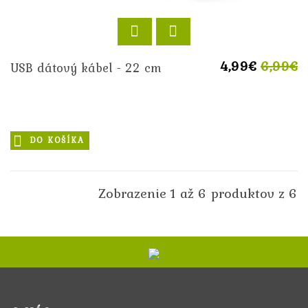
4,99€
6,99€
USB dátový kábel - 22 cm
DO KOŠÍKA
Zobrazenie 1 až 6 produktov z 6