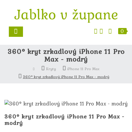
0
360° kryt zrkadlový iPhone 11 Pro
Max - modrý
Kryty
iPhone 11 Pro Max
360° kryt zrkadlový iPhone 11 Pro Max - modrý
360° kryt zrkadlový iPhone 11 Pro Max -
modrý