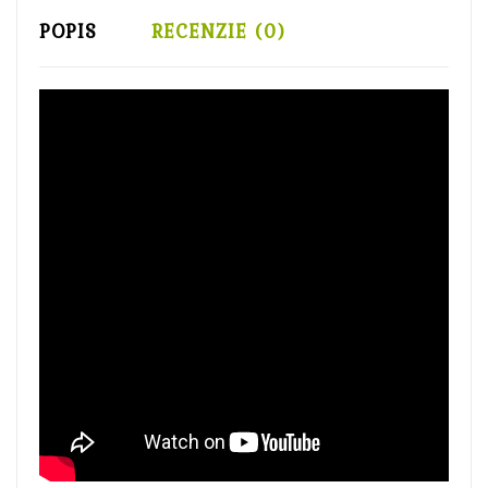
POPIS
RECENZIE (0)