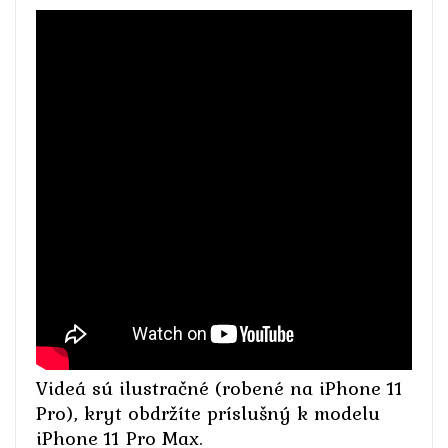
Videá sú ilustračné (robené na iPhone 11
Pro), kryt obdržíte príslušný k modelu
iPhone 11 Pro Max.