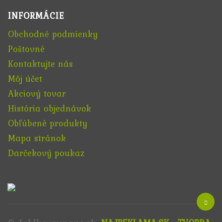
INFORMÁCIE
Obchodné podmienky
Poštovné
Kontaktujte nás
Môj účet
Akciový tovar
História objednávok
Obľúbené produkty
Mapa stránok
Darčekový poukaz