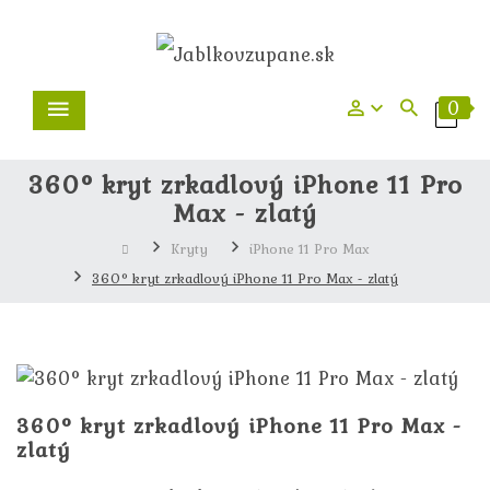
0
360° kryt zrkadlový iPhone 11 Pro
Max - zlatý
Kryty
iPhone 11 Pro Max
360° kryt zrkadlový iPhone 11 Pro Max - zlatý
360° kryt zrkadlový iPhone 11 Pro Max -
zlatý