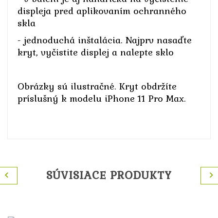
displeja pred aplikovaním ochranného
skla
- jednoduchá inštalácia. Najprv nasaďte
kryt, vyčistite displej a nalepte sklo
Obrázky sú ilustračné. Kryt obdržíte
príslušný k modelu iPhone 11 Pro Max.
SÚVISIACE PRODUKTY