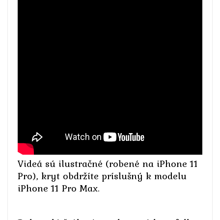
Videá sú ilustračné (robené na iPhone 11
Pro), kryt obdržíte príslušný k modelu
iPhone 11 Pro Max.