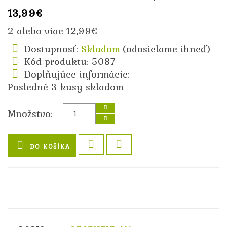
13,99€
2 alebo viac 12,99€
Dostupnosť:
Skladom
(odosielame ihneď)
Kód produktu: 5087
Doplňujúce informácie:
Posledné 3 kusy skladom
Množstvo:
DO KOŠÍKA