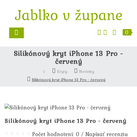
0
Silikónový kryt iPhone 13 Pro -
červený
Kryty
Novinky
Silikónový kryt iPhone 13 Pro - červený
Silikónový kryt iPhone 13 Pro - červený
/
Počet hodnotení: 0
Napísať recenziu