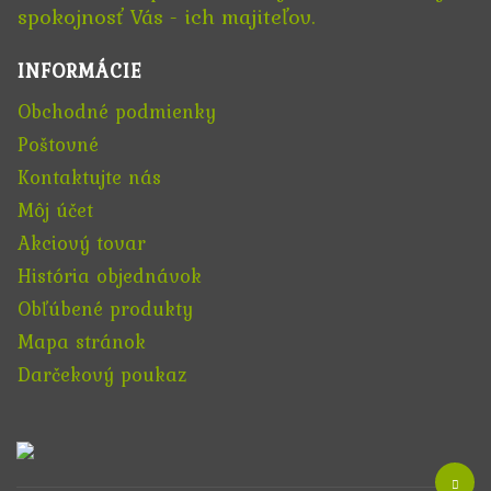
spokojnosť Vás - ich majiteľov.
INFORMÁCIE
Obchodné podmienky
Poštovné
Kontaktujte nás
Môj účet
Akciový tovar
História objednávok
Obľúbené produkty
Mapa stránok
Darčekový poukaz