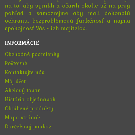
na to, aby vynikli a očarili okolie už na prvý
pohľad a samozrejme aby mali dokonalú
ochranu, bezproblémovú funkčnosť a najmä
spokojnosť Vás - ich majiteľov.
INFORMÁCIE
Obchodné podmienky
Poštovné
Kontaktujte nás
Môj účet
Akciový tovar
História objednávok
Obľúbené produkty
Mapa stránok
Darčekový poukaz