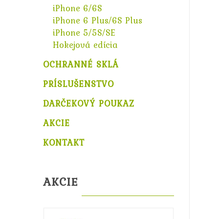
iPhone 6/6S
iPhone 6 Plus/6S Plus
iPhone 5/5S/SE
Hokejová edícia
OCHRANNÉ SKLÁ
PRÍSLUŠENSTVO
DARČEKOVÝ POUKAZ
AKCIE
KONTAKT
AKCIE