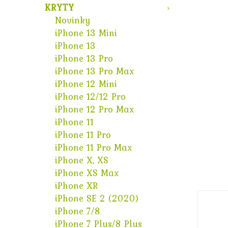
KRYTY
Novinky
iPhone 13 Mini
iPhone 13
iPhone 13 Pro
iPhone 13 Pro Max
iPhone 12 Mini
iPhone 12/12 Pro
iPhone 12 Pro Max
iPhone 11
iPhone 11 Pro
iPhone 11 Pro Max
iPhone X, XS
iPhone XS Max
iPhone XR
iPhone SE 2 (2020)
iPhone 7/8
iPhone 7 Plus/8 Plus