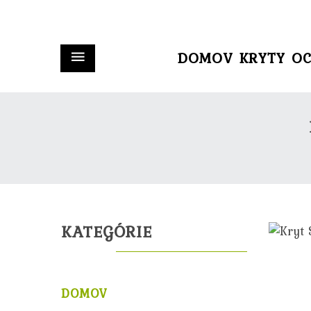
DOMOV
KRYTY
OC
KATEGÓRIE
DOMOV