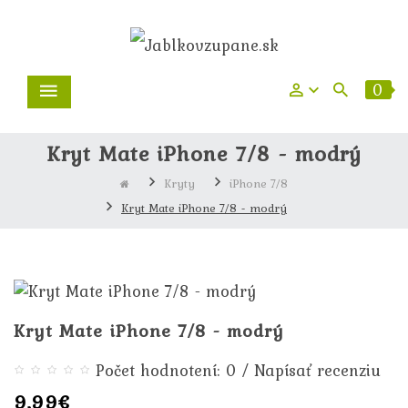
0
Kryt Mate iPhone 7/8 - modrý
Kryty
iPhone 7/8
Kryt Mate iPhone 7/8 - modrý
Kryt Mate iPhone 7/8 - modrý
/
Počet hodnotení: 0
Napísať recenziu
9,99€