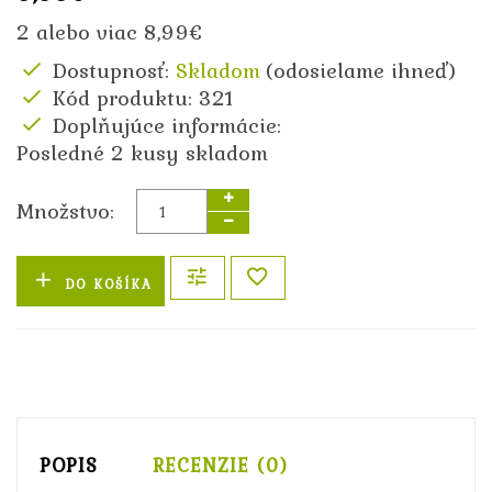
2 alebo viac 8,99€
Dostupnosť:
Skladom
(odosielame ihneď)
Kód produktu: 321
Doplňujúce informácie:
Posledné 2 kusy skladom
Množstvo:
DO KOŠÍKA
POPIS
RECENZIE (0)