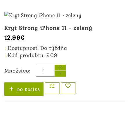
Kryt Strong iPhone 11 - zelený
12,99€
Dostupnosť: Do týždňa
Kód produktu: 909
Množstvo:
DO KOŠÍKA