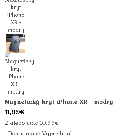
Magnetický kryt iPhone XR - modrý
11,99€
2 alebo viac 10,99€
Dostupnosť: Vypredané